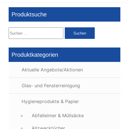
Produktsuche
Suchen
nach:
Produktkategorien
Aktuelle Angebote/Aktionen
Glas- und Fensterreinigung
Hygieneprodukte & Papier
Abfalleimer & Müllsäcke
Allzwecktücher