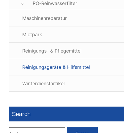
RO-Reinwasserfilter
Maschinenreparatur
Mietpark
Reinigungs- & Pflegemittel
Reinigungsgeräte & Hilfsmittel
Winterdienstartikel
Search
Suchen