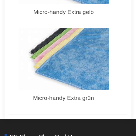
Micro-handy Extra gelb
Micro-handy Extra grün