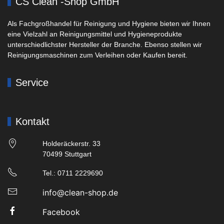
CS Clean -Shop GmbH
Als Fachgroßhandel für Reinigung und Hygiene bieten wir Ihnen
eine Vielzahl an Reinigungsmittel und Hygieneprodukte
unterschiedlichster Hersteller der Branche. Ebenso stellen wir
Reinigungsmaschinen zum Verleihen oder Kaufen bereit.
Service
Kontakt
Holderäckerstr. 33
70499 Stuttgart
Tel.: 0711 2229690
info@clean-shop.de
Facebook