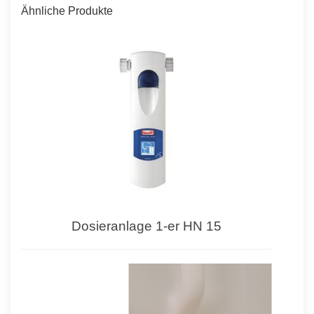
Ähnliche Produkte
Dosieranlage 1-er HN 15