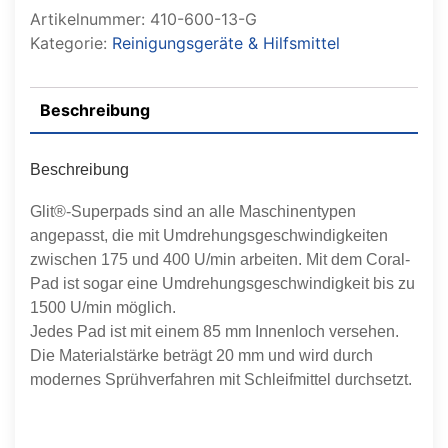
Artikelnummer:
410-600-13-G
Kategorie:
Reinigungsgeräte & Hilfsmittel
Beschreibung
Beschreibung
Glit®-Superpads sind an alle Maschinentypen
angepasst, die mit Umdrehungsgeschwindigkeiten
zwischen 175 und 400 U/min arbeiten. Mit dem Coral-
Pad ist sogar eine Umdrehungsgeschwindigkeit bis zu
1500 U/min möglich.
Jedes Pad ist mit einem 85 mm Innenloch versehen.
Die Materialstärke beträgt 20 mm und wird durch
modernes Sprühverfahren mit Schleifmittel durchsetzt.