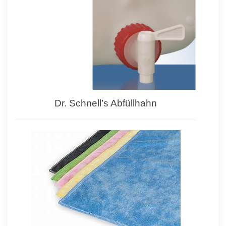
Dr. Schnell’s Abfüllhahn