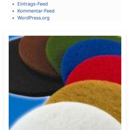
Eintrags-Feed
Kommentar-Feed
WordPress.org