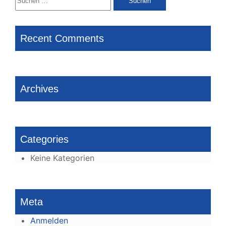
nach:
Recent Comments
Archives
Categories
Keine Kategorien
Meta
Anmelden