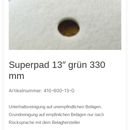
Superpad 13″ grün 330
mm
Artikelnummer: 410-600-13-G
Unterhaltsreinigung auf unempfindlichen Belägen.
Grundreinigung auf empfinlichen Belägen nur nach
Rücksprache mit dem Belaghersteller