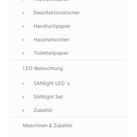
Desinfektionstücher
Handtuchpapier
Haushaltsrollen
Toilettenpapier
LED-Beleuchtung
SANlight LED´s
SANlight Set
Zubehör
Maschinen & Zubehör