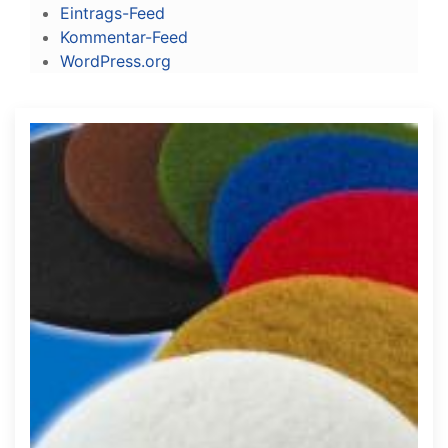
Eintrags-Feed
Kommentar-Feed
WordPress.org