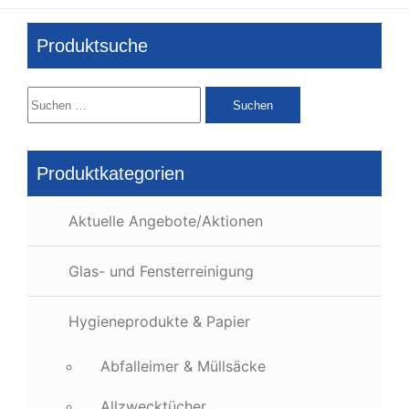
Produktsuche
Suchen
nach:
Produktkategorien
Aktuelle Angebote/Aktionen
Glas- und Fensterreinigung
Hygieneprodukte & Papier
Abfalleimer & Müllsäcke
Allzwecktücher