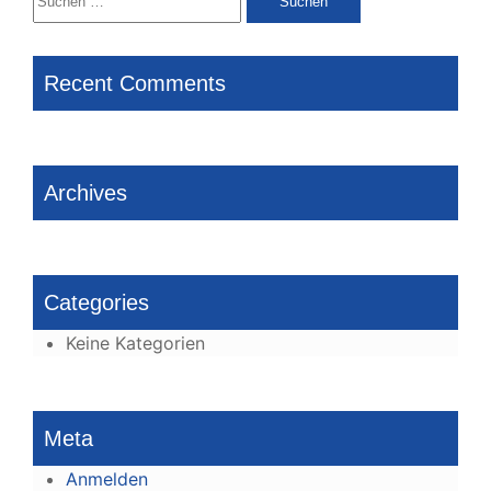
nach:
Recent Comments
Archives
Categories
Keine Kategorien
Meta
Anmelden