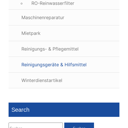
RO-Reinwasserfilter
Maschinenreparatur
Mietpark
Reinigungs- & Pflegemittel
Reinigungsgeräte & Hilfsmittel
Winterdienstartikel
Search
Suchen