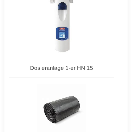
Dosieranlage 1-er HN 15