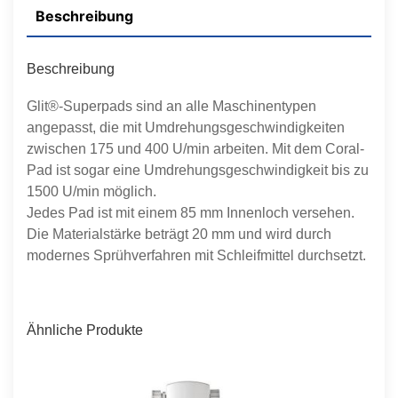
Beschreibung
Beschreibung
Glit®-Superpads sind an alle Maschinentypen
angepasst, die mit Umdrehungsgeschwindigkeiten
zwischen 175 und 400 U/min arbeiten. Mit dem Coral-
Pad ist sogar eine Umdrehungsgeschwindigkeit bis zu
1500 U/min möglich.
Jedes Pad ist mit einem 85 mm Innenloch versehen.
Die Materialstärke beträgt 20 mm und wird durch
modernes Sprühverfahren mit Schleifmittel durchsetzt.
Ähnliche Produkte