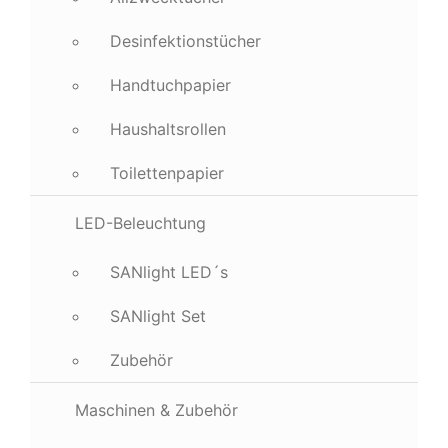
Desinfektionstücher
Handtuchpapier
Haushaltsrollen
Toilettenpapier
LED-Beleuchtung
SANlight LED´s
SANlight Set
Zubehör
Maschinen & Zubehör