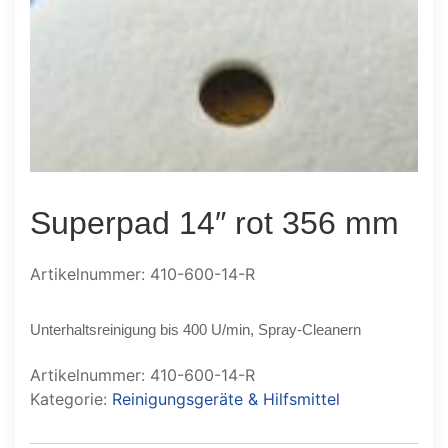
Superpad 14″ rot 356 mm
Artikelnummer: 410-600-14-R
Unterhaltsreinigung bis 400 U/min, Spray-Cleanern
Artikelnummer:
410-600-14-R
Kategorie:
Reinigungsgeräte & Hilfsmittel