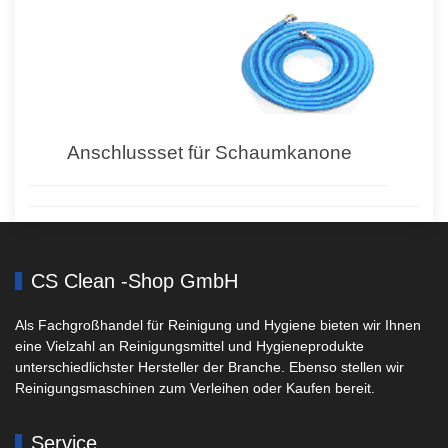
Anschlussset für Schaumkanone
CS Clean -Shop GmbH
Als Fachgroßhandel für Reinigung und Hygiene bieten wir Ihnen
eine Vielzahl an Reinigungsmittel und Hygieneprodukte
unterschiedlichster Hersteller der Branche. Ebenso stellen wir
Reinigungsmaschinen zum Verleihen oder Kaufen bereit.
Service