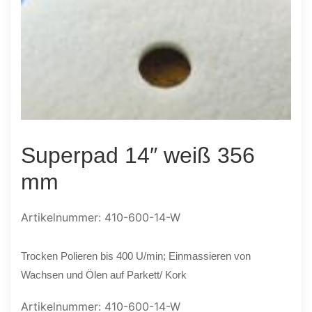
Superpad 14″ weiß 356
mm
Artikelnummer: 410-600-14-W
Trocken Polieren bis 400 U/min; Einmassieren von
Wachsen und Ölen auf Parkett/ Kork
Artikelnummer:
410-600-14-W