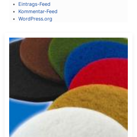
Eintrags-Feed
Kommentar-Feed
WordPress.org