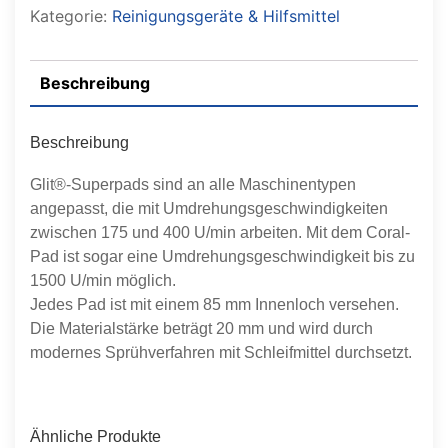
Kategorie:
Reinigungsgeräte & Hilfsmittel
Beschreibung
Beschreibung
Glit®-Superpads sind an alle Maschinentypen
angepasst, die mit Umdrehungsgeschwindigkeiten
zwischen 175 und 400 U/min arbeiten. Mit dem Coral-
Pad ist sogar eine Umdrehungsgeschwindigkeit bis zu
1500 U/min möglich.
Jedes Pad ist mit einem 85 mm Innenloch versehen.
Die Materialstärke beträgt 20 mm und wird durch
modernes Sprühverfahren mit Schleifmittel durchsetzt.
Ähnliche Produkte