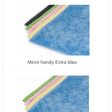
Micro handy Extra blau