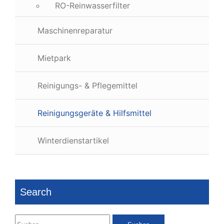
RO-Reinwasserfilter
Maschinenreparatur
Mietpark
Reinigungs- & Pflegemittel
Reinigungsgeräte & Hilfsmittel
Winterdienstartikel
Search
Suchen