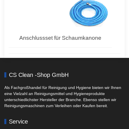
Anschlussset für Schaumkanone
CS Clean -Shop GmbH
Als Fachgroßhandel für Reinigung und Hygiene bieten wir Ihnen
eine Vielzahl an Reinigungsmittel und Hygieneprodukte
unterschiedlichster Hersteller der Branche. Ebenso stellen wir
Reinigungsmaschinen zum Verleihen oder Kaufen bereit.
Service