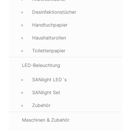
Desinfektionstücher
Handtuchpapier
Haushaltsrollen
Toilettenpapier
LED-Beleuchtung
SANlight LED´s
SANlight Set
Zubehör
Maschinen & Zubehör