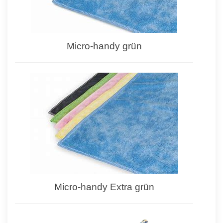
Micro-handy grün
Micro-handy Extra grün