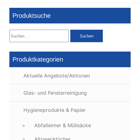
Produktsuche
Suchen
nach:
Produktkategorien
Aktuelle Angebote/Aktionen
Glas- und Fensterreinigung
Hygieneprodukte & Papier
Abfalleimer & Müllsäcke
Allzwecktücher