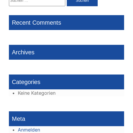
nach:
Recent Comments
Archives
Categories
Keine Kategorien
Meta
Anmelden