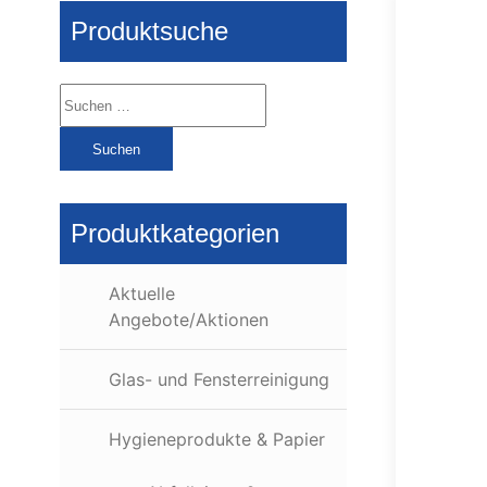
Produktsuche
Suchen
nach:
Produktkategorien
Aktuelle
Angebote/Aktionen
Glas- und Fensterreinigung
Hygieneprodukte & Papier