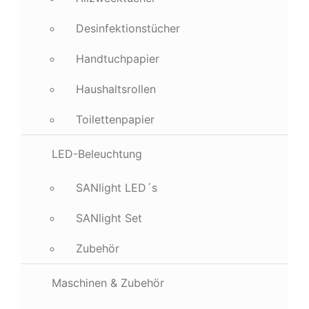
Desinfektionstücher
Handtuchpapier
Haushaltsrollen
Toilettenpapier
LED-Beleuchtung
SANlight LED´s
SANlight Set
Zubehör
Maschinen & Zubehör