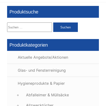
Produktsuche
Suchen
nach:
Produktkategorien
Aktuelle Angebote/Aktionen
Glas- und Fensterreinigung
Hygieneprodukte & Papier
Abfalleimer & Müllsäcke
Allzwecktücher