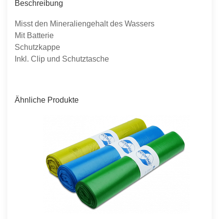
Beschreibung
Misst den Mineraliengehalt des Wassers
Mit Batterie
Schutzkappe
Inkl. Clip und Schutztasche
Ähnliche Produkte