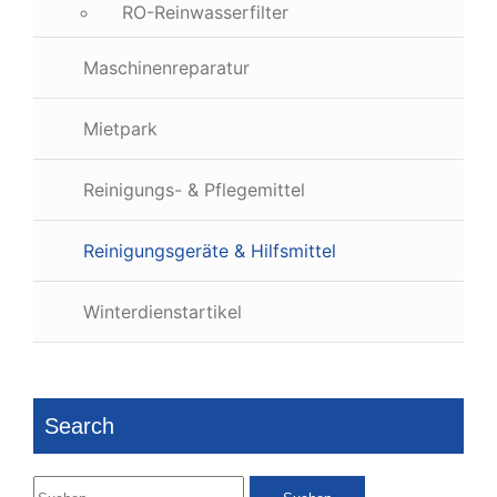
RO-Reinwasserfilter
Maschinenreparatur
Mietpark
Reinigungs- & Pflegemittel
Reinigungsgeräte & Hilfsmittel
Winterdienstartikel
Search
Suchen