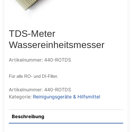
TDS-Meter
Wassereinheitsmesser
Artikelnummer: 440-ROTDS
Für alle RO- und DI-Filter.
Artikelnummer:
440-ROTDS
Kategorie:
Reinigungsgeräte & Hilfsmittel
Beschreibung