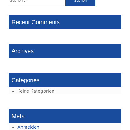
nach:
Recent Comments
Archives
Categories
Keine Kategorien
Meta
Anmelden