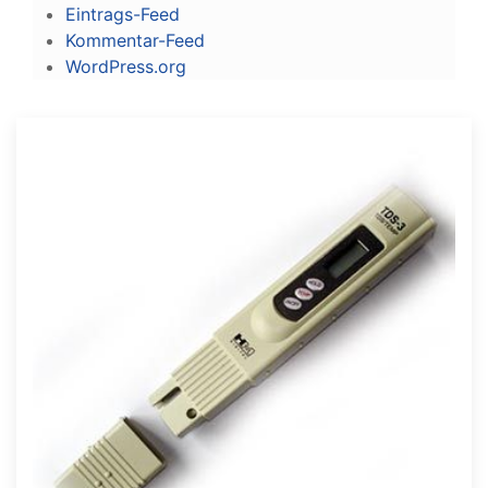
Eintrags-Feed
Kommentar-Feed
WordPress.org