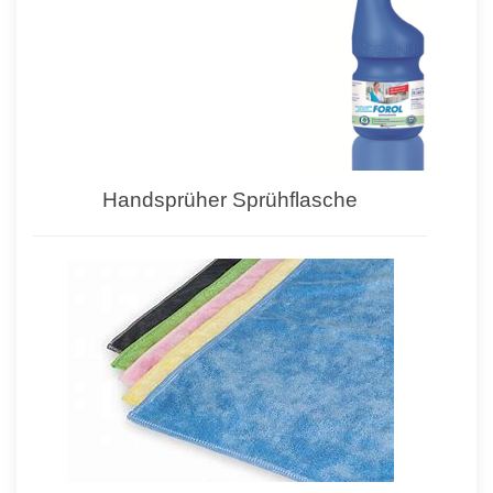
Handsprüher Sprühflasche