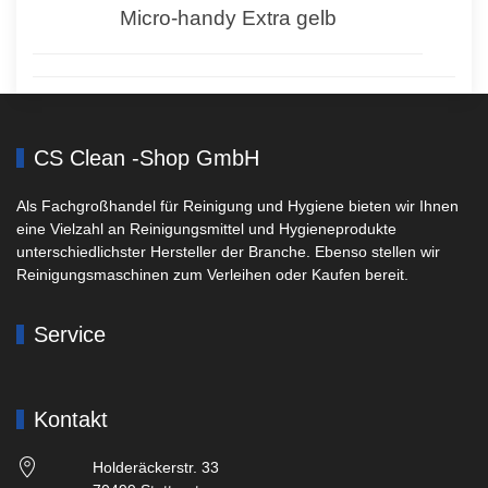
Micro-handy Extra gelb
CS Clean -Shop GmbH
Als Fachgroßhandel für Reinigung und Hygiene bieten wir Ihnen
eine Vielzahl an Reinigungsmittel und Hygieneprodukte
unterschiedlichster Hersteller der Branche. Ebenso stellen wir
Reinigungsmaschinen zum Verleihen oder Kaufen bereit.
Service
Kontakt
Holderäckerstr. 33