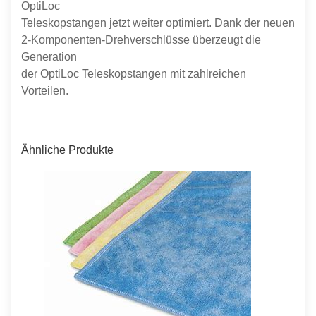
OptiLoc
Teleskopstangen jetzt weiter optimiert. Dank der neuen
2-Komponenten-Drehverschlüsse überzeugt die
Generation
der OptiLoc Teleskopstangen mit zahlreichen
Vorteilen.
Ähnliche Produkte