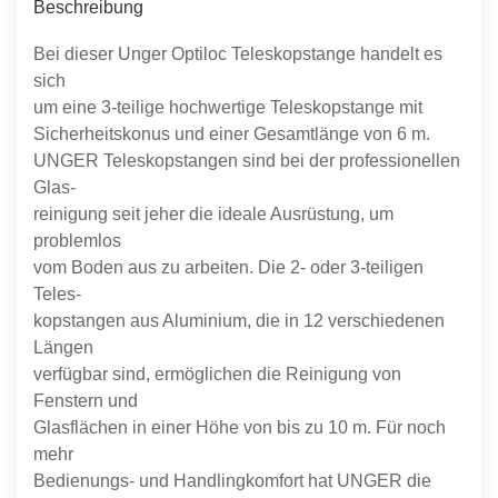
Beschreibung
Bei dieser Unger Optiloc Teleskopstange handelt es
sich
um eine 3-teilige hochwertige Teleskopstange mit
Sicherheitskonus und einer Gesamtlänge von 6 m.
UNGER Teleskopstangen sind bei der professionellen
Glas-
reinigung seit jeher die ideale Ausrüstung, um
problemlos
vom Boden aus zu arbeiten. Die 2- oder 3-teiligen
Teles-
kopstangen aus Aluminium, die in 12 verschiedenen
Längen
verfügbar sind, ermöglichen die Reinigung von
Fenstern und
Glasflächen in einer Höhe von bis zu 10 m. Für noch
mehr
Bedienungs- und Handlingkomfort hat UNGER die