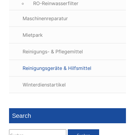
RO-Reinwasserfilter
Maschinenreparatur
Mietpark
Reinigungs- & Pflegemittel
Reinigungsgeräte & Hilfsmittel
Winterdienstartikel
Search
Suchen