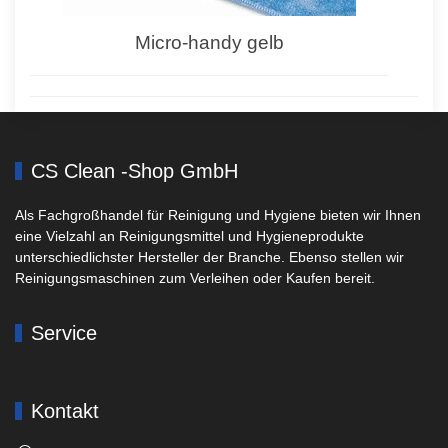
Micro-handy gelb
CS Clean -Shop GmbH
Als Fachgroßhandel für Reinigung und Hygiene bieten wir Ihnen
eine Vielzahl an Reinigungsmittel und Hygieneprodukte
unterschiedlichster Hersteller der Branche. Ebenso stellen wir
Reinigungsmaschinen zum Verleihen oder Kaufen bereit.
Service
Kontakt