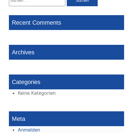
nach:
Recent Comments
Archives
Categories
Keine Kategorien
Meta
Anmelden