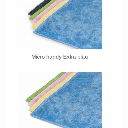
Micro handy Extra blau