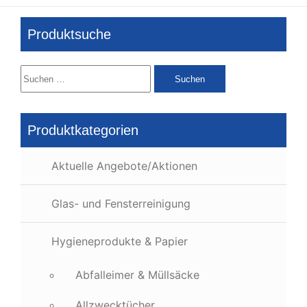
Produktsuche
Suchen
nach:
Produktkategorien
Aktuelle Angebote/Aktionen
Glas- und Fensterreinigung
Hygieneprodukte & Papier
Abfalleimer & Müllsäcke
Allzwecktücher