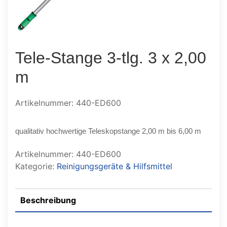
Tele-Stange 3-tlg. 3 x 2,00
m
Artikelnummer: 440-ED600
qualitativ hochwertige Teleskopstange 2,00 m bis 6,00 m
Artikelnummer:
440-ED600
Kategorie:
Reinigungsgeräte & Hilfsmittel
Beschreibung