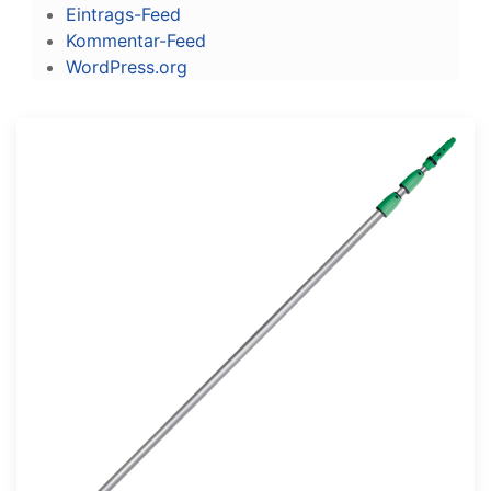
Eintrags-Feed
Kommentar-Feed
WordPress.org