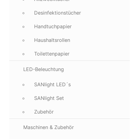
Desinfektionstücher
Handtuchpapier
Haushaltsrollen
Toilettenpapier
LED-Beleuchtung
SANlight LED´s
SANlight Set
Zubehör
Maschinen & Zubehör