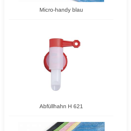
Micro-handy blau
Abfüllhahn H 621