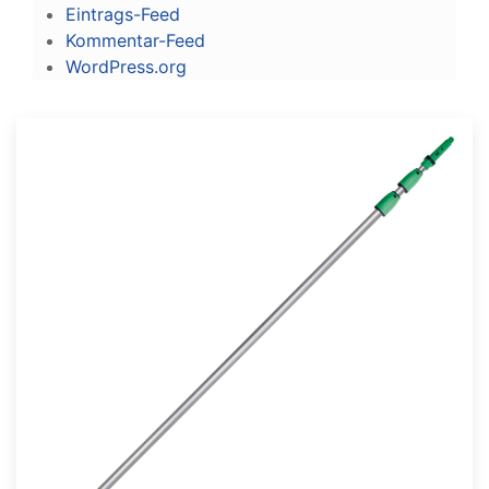
Eintrags-Feed
Kommentar-Feed
WordPress.org