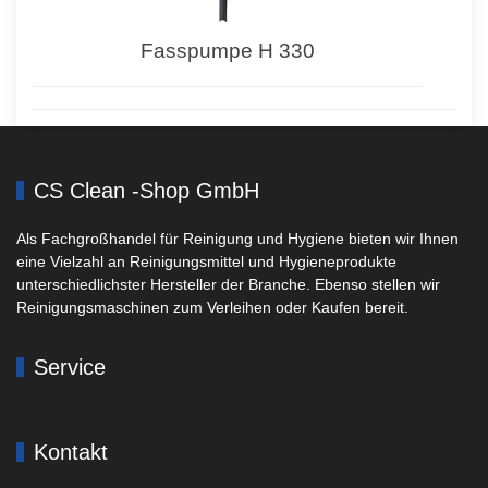
Fasspumpe H 330
CS Clean -Shop GmbH
Als Fachgroßhandel für Reinigung und Hygiene bieten wir Ihnen
eine Vielzahl an Reinigungsmittel und Hygieneprodukte
unterschiedlichster Hersteller der Branche. Ebenso stellen wir
Reinigungsmaschinen zum Verleihen oder Kaufen bereit.
Service
Kontakt