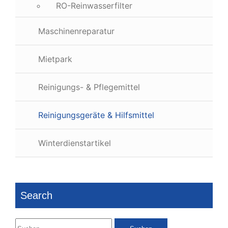
RO-Reinwasserfilter
Maschinenreparatur
Mietpark
Reinigungs- & Pflegemittel
Reinigungsgeräte & Hilfsmittel
Winterdienstartikel
Search
Suchen