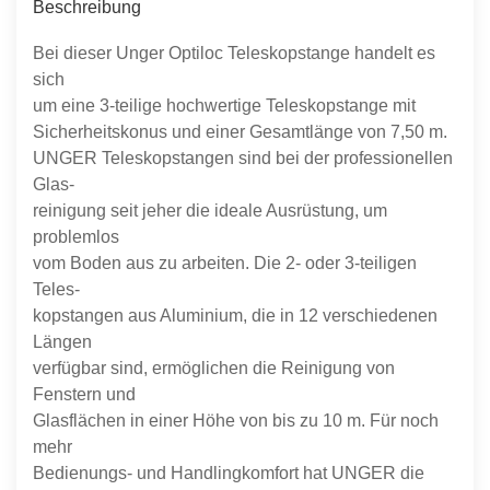
Beschreibung
Bei dieser Unger Optiloc Teleskopstange handelt es
sich
um eine 3-teilige hochwertige Teleskopstange mit
Sicherheitskonus und einer Gesamtlänge von 7,50 m.
UNGER Teleskopstangen sind bei der professionellen
Glas-
reinigung seit jeher die ideale Ausrüstung, um
problemlos
vom Boden aus zu arbeiten. Die 2- oder 3-teiligen
Teles-
kopstangen aus Aluminium, die in 12 verschiedenen
Längen
verfügbar sind, ermöglichen die Reinigung von
Fenstern und
Glasflächen in einer Höhe von bis zu 10 m. Für noch
mehr
Bedienungs- und Handlingkomfort hat UNGER die