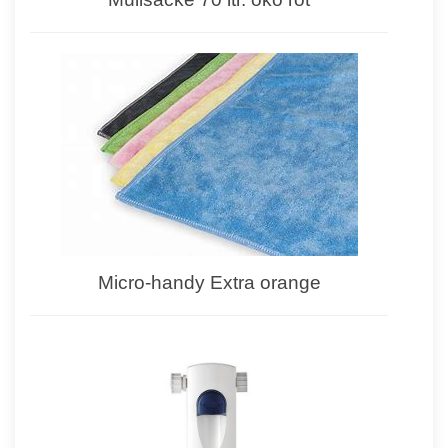
Micro-handy Extra orange