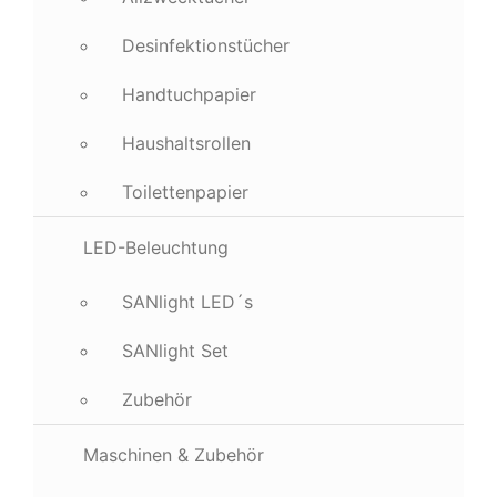
Desinfektionstücher
Handtuchpapier
Haushaltsrollen
Toilettenpapier
LED-Beleuchtung
SANlight LED´s
SANlight Set
Zubehör
Maschinen & Zubehör