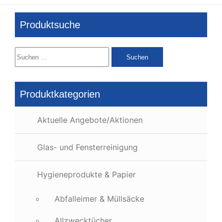
Produktsuche
Suchen
nach:
Produktkategorien
Aktuelle Angebote/Aktionen
Glas- und Fensterreinigung
Hygieneprodukte & Papier
Abfalleimer & Müllsäcke
Allzwecktücher