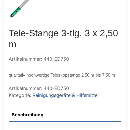
Tele-Stange 3-tlg. 3 x 2,50
m
Artikelnummer: 440-ED750
qualitativ hochwertige Teleskopstange 2,50 m bis 7,50 m
Artikelnummer:
440-ED750
Kategorie:
Reinigungsgeräte & Hilfsmittel
Beschreibung