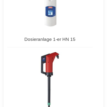
Dosieranlage 1-er HN 15