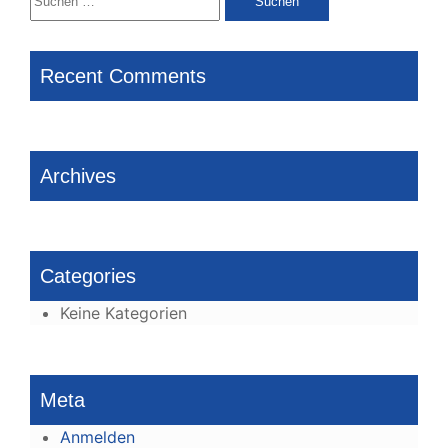
nach:
Recent Comments
Archives
Categories
Keine Kategorien
Meta
Anmelden