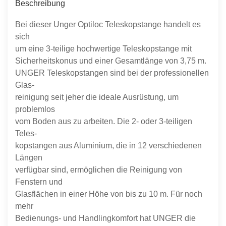
Beschreibung
Bei dieser Unger Optiloc Teleskopstange handelt es
sich
um eine 3-teilige hochwertige Teleskopstange mit
Sicherheitskonus und einer Gesamtlänge von 3,75 m.
UNGER Teleskopstangen sind bei der professionellen
Glas-
reinigung seit jeher die ideale Ausrüstung, um
problemlos
vom Boden aus zu arbeiten. Die 2- oder 3-teiligen
Teles-
kopstangen aus Aluminium, die in 12 verschiedenen
Längen
verfügbar sind, ermöglichen die Reinigung von
Fenstern und
Glasflächen in einer Höhe von bis zu 10 m. Für noch
mehr
Bedienungs- und Handlingkomfort hat UNGER die