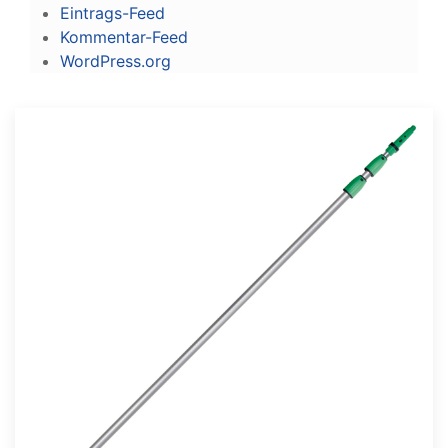
Eintrags-Feed
Kommentar-Feed
WordPress.org