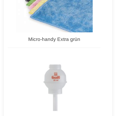
Micro-handy Extra grün