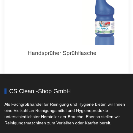
Handsprüher Sprühflasche
CS Clean -Shop GmbH
Als Fachgroßhandel für Reinigung und Hygiene bieten wir Ihnen
eine Vielzahl an Reinigungsmittel und Hygieneprodukte
unterschiedlichster Hersteller der Branche. Ebenso stellen wir
Reinigungsmaschinen zum Verleihen oder Kaufen bereit.