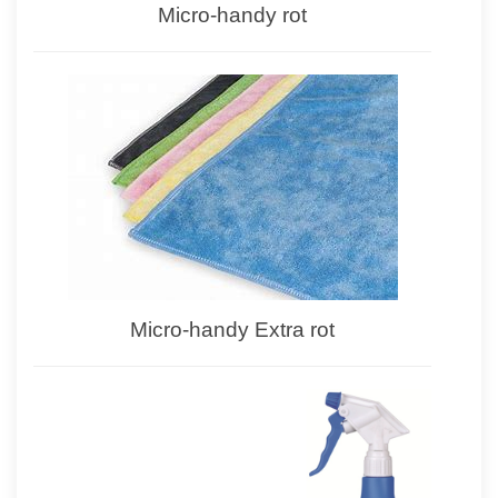
Micro-handy rot
Micro-handy Extra rot