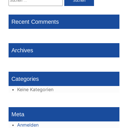
nach:
Recent Comments
Archives
Categories
Keine Kategorien
Meta
Anmelden