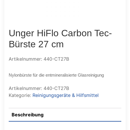
Unger HiFlo Carbon Tec-
Bürste 27 cm
Artikelnummer: 440-CT27B
Nylonbürste für die entmineralisierte Glasreinigung
Artikelnummer:
440-CT27B
Kategorie:
Reinigungsgeräte & Hilfsmittel
Beschreibung