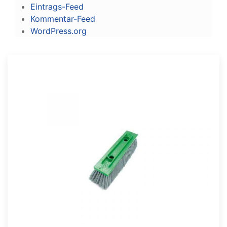
Eintrags-Feed
Kommentar-Feed
WordPress.org