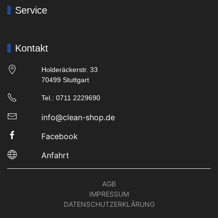
Service
Kontakt
Holderäckerstr. 33
70499 Stuttgart
Tel.: 0711 2229690
info@clean-shop.de
Facebook
Anfahrt
AGB
IMPRESSUM
DATENSCHUTZERKLÄRUNG