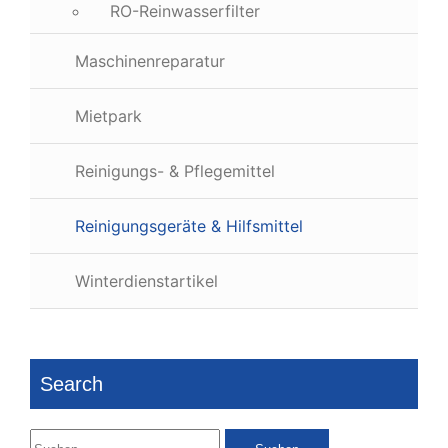
RO-Reinwasserfilter
Maschinenreparatur
Mietpark
Reinigungs- & Pflegemittel
Reinigungsgeräte & Hilfsmittel
Winterdienstartikel
Search
Suchen