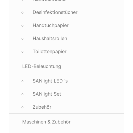
Desinfektionstücher
Handtuchpapier
Haushaltsrollen
Toilettenpapier
LED-Beleuchtung
SANlight LED´s
SANlight Set
Zubehör
Maschinen & Zubehör