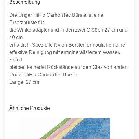
Beschreibung
Die Unger HiFlo CarbonTec Bürste ist eine
Ersatzbürste für
die Winkeladapter und in den zwei Größen 27 cm und
40 cm
erhältlich. Spezielle Nylon-Borsten ermöglichen eine
effektive Reinigung mit entmineralisiertem Wasser.
Somit
bleiben keinerlei Rückstände auf den Glas vorhanden!
Unger HiFlo CarbonTec Bürste
Länge: 27 cm
Ähnliche Produkte