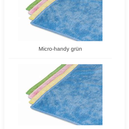
Micro-handy grün