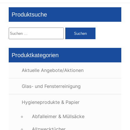
Produktsuche
Suchen
nach:
Produktkategorien
Aktuelle Angebote/Aktionen
Glas- und Fensterreinigung
Hygieneprodukte & Papier
Abfalleimer & Müllsäcke
Allzwecktücher