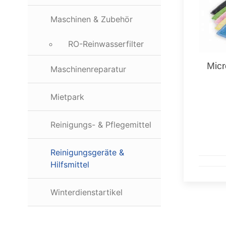
Maschinen & Zubehör
RO-Reinwasserfilter
Micr
Maschinenreparatur
Mietpark
Reinigungs- & Pflegemittel
Reinigungsgeräte &
Hilfsmittel
Winterdienstartikel