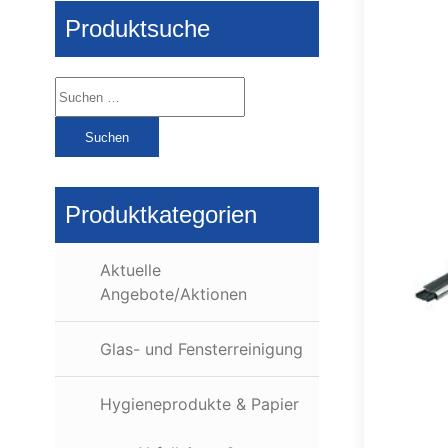
Produktsuche
Suchen
nach:
Produktkategorien
Aktuelle
Angebote/Aktionen
Glas- und Fensterreinigung
Hygieneprodukte & Papier