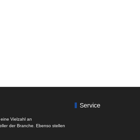
Service
eine Vielzahl an
eller der Branche. Ebenso stellen