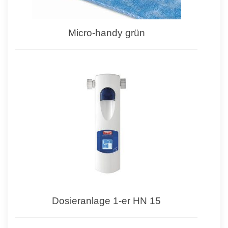
Micro-handy grün
Dosieranlage 1-er HN 15