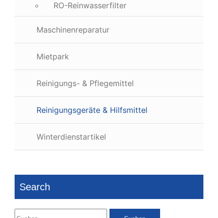
RO-Reinwasserfilter
Maschinenreparatur
Mietpark
Reinigungs- & Pflegemittel
Reinigungsgeräte & Hilfsmittel
Winterdienstartikel
Search
Suchen