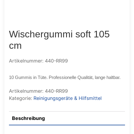
Wischergummi soft 105
cm
Artikelnummer: 440-RR99
10 Gummis in Tüte. Professionelle Qualität, lange haltbar.
Artikelnummer:
440-RR99
Kategorie:
Reinigungsgeräte & Hilfsmittel
Beschreibung