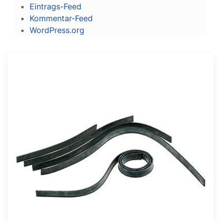
Eintrags-Feed
Kommentar-Feed
WordPress.org