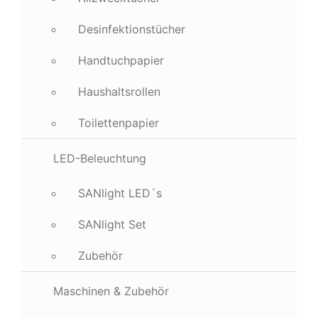
Desinfektionstücher
Handtuchpapier
Haushaltsrollen
Toilettenpapier
LED-Beleuchtung
SANlight LED´s
SANlight Set
Zubehör
Maschinen & Zubehör