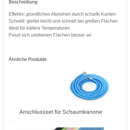
Beschreibung
Effektiv: gründliches Abziehen durch scharfe Kanten
Schnell: gleitet leicht und schnell bei großen Flächen
Ideal für kältere Temperaturen
Passt sich unebenen Flächen besser an
Ähnliche Produkte
Anschlussset für Schaumkanone