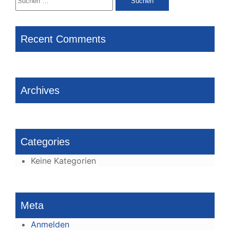
nach:
Recent Comments
Archives
Categories
Keine Kategorien
Meta
Anmelden