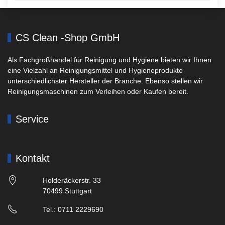
CS Clean -Shop GmbH
Als Fachgroßhandel für Reinigung und Hygiene bieten wir Ihnen
eine Vielzahl an Reinigungsmittel und Hygieneprodukte
unterschiedlichster Hersteller der Branche. Ebenso stellen wir
Reinigungsmaschinen zum Verleihen oder Kaufen bereit.
Service
Kontakt
Holderäckerstr. 33
70499 Stuttgart
Tel.: 0711 2229690