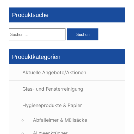
Produktsuche
Suchen
nach:
Produktkategorien
Aktuelle Angebote/Aktionen
Glas- und Fensterreinigung
Hygieneprodukte & Papier
Abfalleimer & Müllsäcke
Allzwecktücher