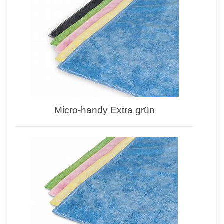
Micro-handy Extra grün