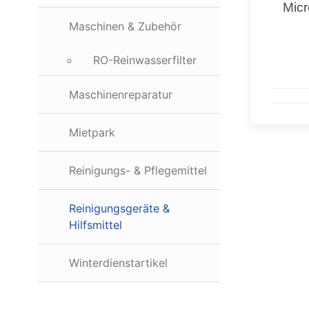
Micr
Maschinen & Zubehör
RO-Reinwasserfilter
Maschinenreparatur
Mietpark
Reinigungs- & Pflegemittel
Reinigungsgeräte &
Hilfsmittel
Winterdienstartikel