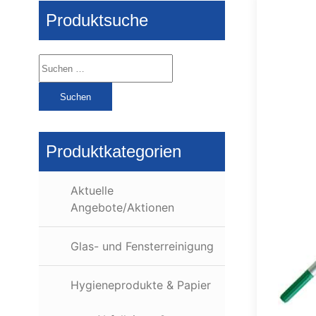
Produktsuche
Suchen
nach:
Produktkategorien
Aktuelle
Angebote/Aktionen
Glas- und Fensterreinigung
Hygieneprodukte & Papier