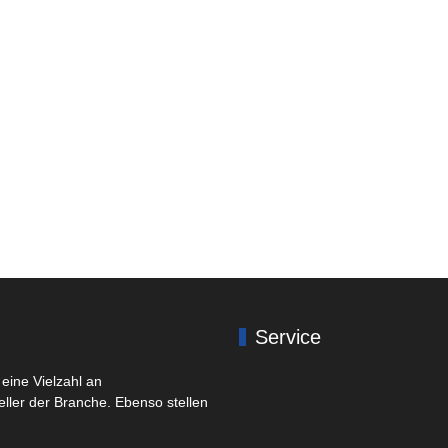
Service
eine Vielzahl an
eller der Branche. Ebenso stellen