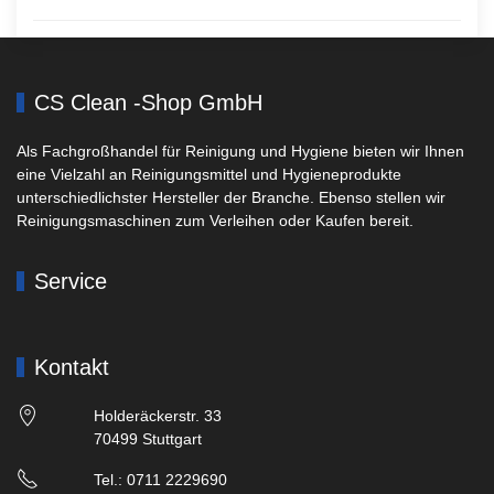
CS Clean -Shop GmbH
Als Fachgroßhandel für Reinigung und Hygiene bieten wir Ihnen
eine Vielzahl an Reinigungsmittel und Hygieneprodukte
unterschiedlichster Hersteller der Branche. Ebenso stellen wir
Reinigungsmaschinen zum Verleihen oder Kaufen bereit.
Service
Kontakt
Holderäckerstr. 33
70499 Stuttgart
Tel.: 0711 2229690