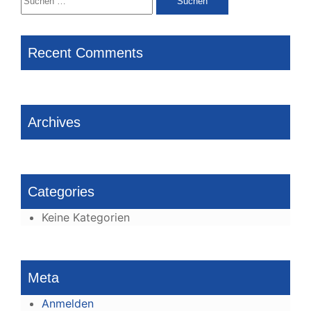
nach:
Recent Comments
Archives
Categories
Keine Kategorien
Meta
Anmelden