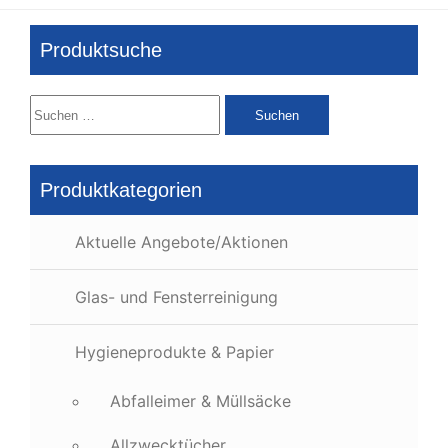
Produktsuche
Suchen
nach:
Produktkategorien
Aktuelle Angebote/Aktionen
Glas- und Fensterreinigung
Hygieneprodukte & Papier
Abfalleimer & Müllsäcke
Allzwecktücher