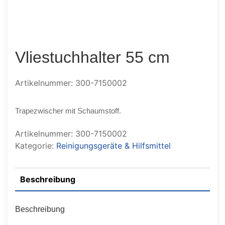
Vliestuchhalter 55 cm
Artikelnummer: 300-7150002
Trapezwischer mit Schaumstoff.
Artikelnummer:
300-7150002
Kategorie:
Reinigungsgeräte & Hilfsmittel
Beschreibung
Beschreibung