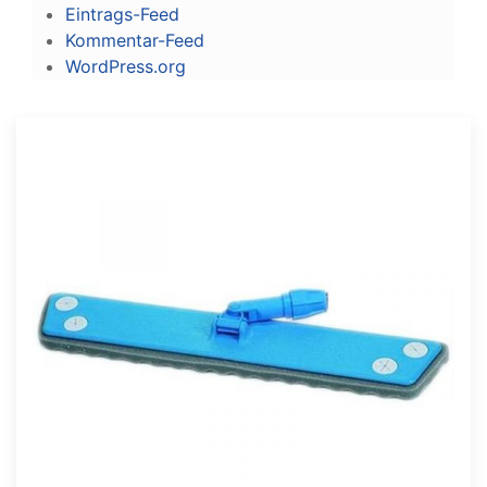
Eintrags-Feed
Kommentar-Feed
WordPress.org