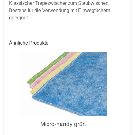
Klassischer Trapezwischer zum Staubwischen.
Bestens für die Verwendung mit Einwegtüchern
geeignet.
Ähnliche Produkte
Micro-handy grün