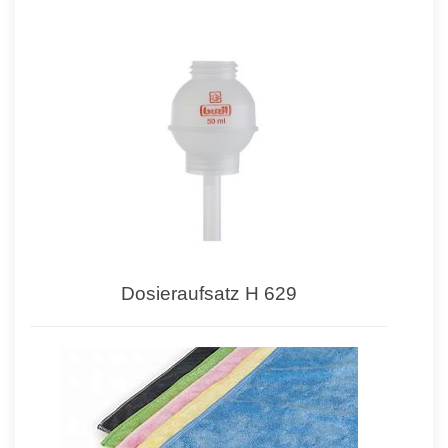
Dosieraufsatz H 629