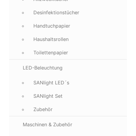
Desinfektionstücher
Handtuchpapier
Haushaltsrollen
Toilettenpapier
LED-Beleuchtung
SANlight LED´s
SANlight Set
Zubehör
Maschinen & Zubehör