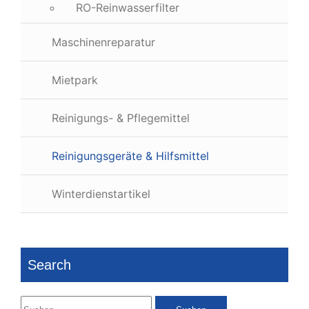
RO-Reinwasserfilter
Maschinenreparatur
Mietpark
Reinigungs- & Pflegemittel
Reinigungsgeräte & Hilfsmittel
Winterdienstartikel
Search
Suchen