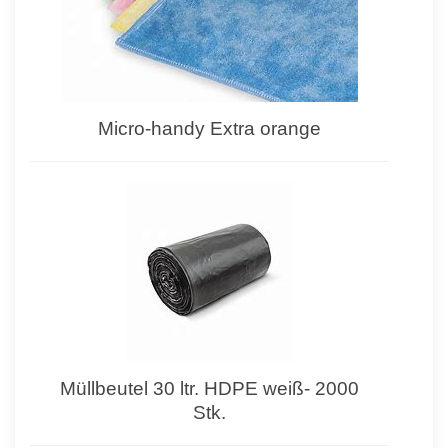
Micro-handy Extra orange
Müllbeutel 30 ltr. HDPE weiß- 2000
Stk.