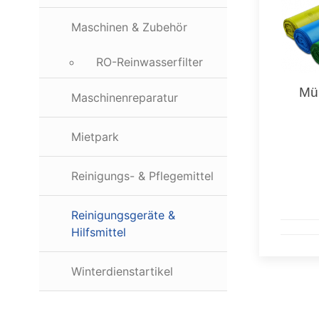
Maschinen & Zubehör
RO-Reinwasserfilter
Mül
Maschinenreparatur
Mietpark
Reinigungs- & Pflegemittel
Reinigungsgeräte &
Hilfsmittel
Winterdienstartikel