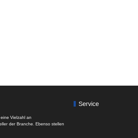
Service
eine Vielzahl an
eller der Branche. Ebenso stellen