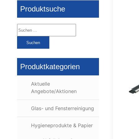
Produktsuche
Suchen
nach:
Produktkategorien
Aktuelle
Angebote/Aktionen
Glas- und Fensterreinigung
Hygieneprodukte & Papier