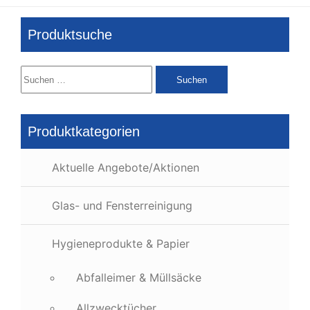
Produktsuche
Suchen
nach:
Produktkategorien
Aktuelle Angebote/Aktionen
Glas- und Fensterreinigung
Hygieneprodukte & Papier
Abfalleimer & Müllsäcke
Allzwecktücher