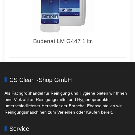
Budenat LM G447 1 ltr.
CS Clean -Shop GmbH
Als Fachgroßhandel für Reinigung und Hygiene bieten wir Ihnen
eine Vielzahl an Reinigungsmittel und Hygieneprodukte
unterschiedlichster Hersteller der Branche. Ebenso stellen wir
Reinigungsmaschinen zum Verleihen oder Kaufen bereit.
Service