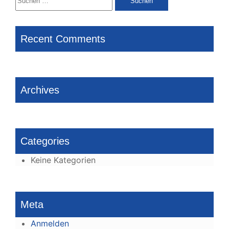
nach:
Recent Comments
Archives
Categories
Keine Kategorien
Meta
Anmelden