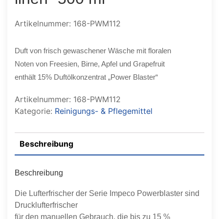
Artikelnummer: 168-PWM112
Duft von frisch gewaschener Wäsche mit floralen
Noten von Freesien, Birne, Apfel und Grapefruit
enthält 15% Duftölkonzentrat „Power Blaster“
Artikelnummer:
168-PWM112
Kategorie:
Reinigungs- & Pflegemittel
Beschreibung
Beschreibung
Die Lufterfrischer der Serie Impeco Powerblaster sind
Drucklufterfrischer
für den manuellen Gebrauch, die bis zu 15 %