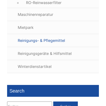
RO-Reinwasserfilter
Maschinenreparatur
Mietpark
Reinigungs- & Pflegemittel
Reinigungsgeräte & Hilfsmittel
Winterdienstartikel
Search
Suchen