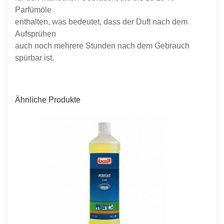
Parfümöle
enthalten, was bedeutet, dass der Duft nach dem
Aufsprühen
auch noch mehrere Stunden nach dem Gebrauch
spürbar ist.
Ähnliche Produkte