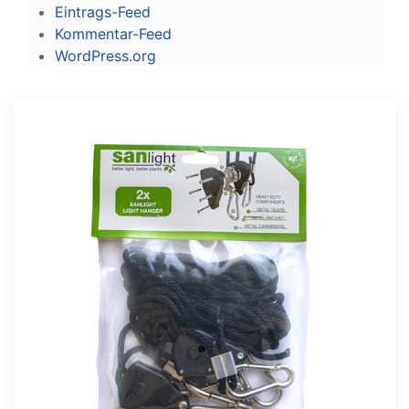
Eintrags-Feed
Kommentar-Feed
WordPress.org