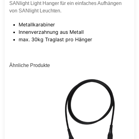
SANlight Light Hanger für ein einfaches Aufhängen
von SANlight Leuchten.
Metallkarabiner
Innenverzahnung aus Metall
max. 30kg Traglast pro Hänger
Ähnliche Produkte