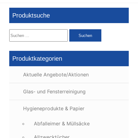
Produktsuche
Suchen
nach:
Produktkategorien
Aktuelle Angebote/Aktionen
Glas- und Fensterreinigung
Hygieneprodukte & Papier
Abfalleimer & Müllsäcke
Allzwecktücher