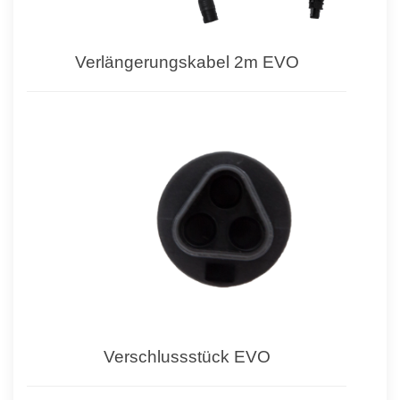
Verlängerungskabel 2m EVO
Verschlussstück EVO