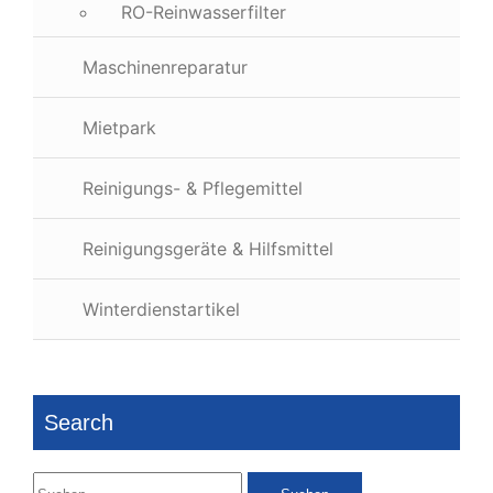
RO-Reinwasserfilter
Maschinenreparatur
Mietpark
Reinigungs- & Pflegemittel
Reinigungsgeräte & Hilfsmittel
Winterdienstartikel
Search
Suchen