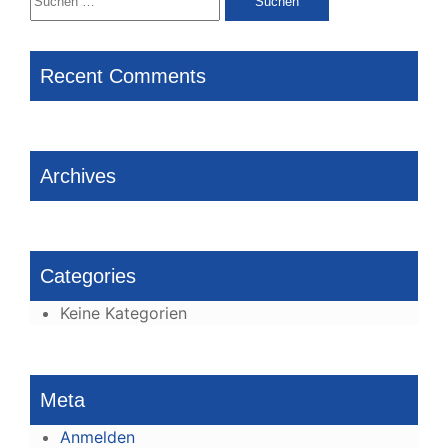
nach:
Recent Comments
Archives
Categories
Keine Kategorien
Meta
Anmelden