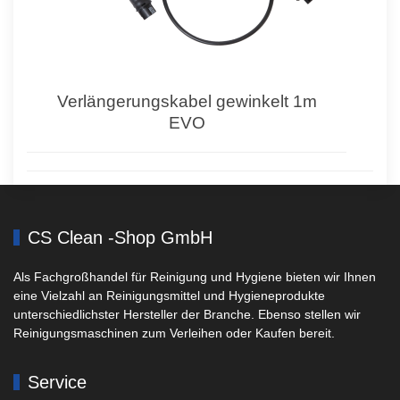
Verlängerungskabel gewinkelt 1m
EVO
CS Clean -Shop GmbH
Als Fachgroßhandel für Reinigung und Hygiene bieten wir Ihnen
eine Vielzahl an Reinigungsmittel und Hygieneprodukte
unterschiedlichster Hersteller der Branche. Ebenso stellen wir
Reinigungsmaschinen zum Verleihen oder Kaufen bereit.
Service