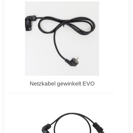
Netzkabel gewinkelt EVO