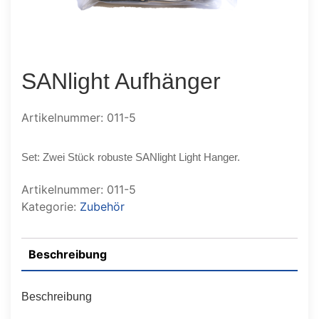
SANlight Aufhänger
Artikelnummer: 011-5
Set: Zwei Stück robuste SANlight Light Hanger.
Artikelnummer:
011-5
Kategorie:
Zubehör
Beschreibung
Beschreibung