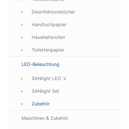
Desinfektionstücher
Handtuchpapier
Haushaltsrollen
Toilettenpapier
LED-Beleuchtung
SANlight LED´s
SANlight Set
Zubehör
Maschinen & Zubehör