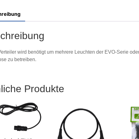
hreibung
chreibung
erteiler wird benötigt um mehrere Leuchten der EVO-Serie oder
se zu betreiben.
liche Produkte