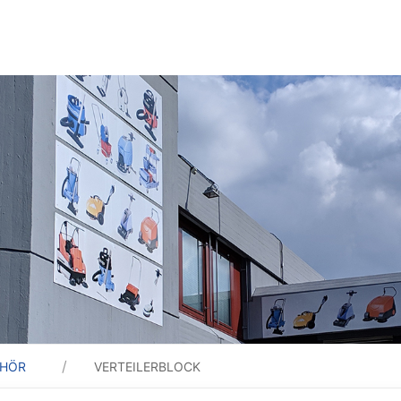
EHÖR
VERTEILERBLOCK