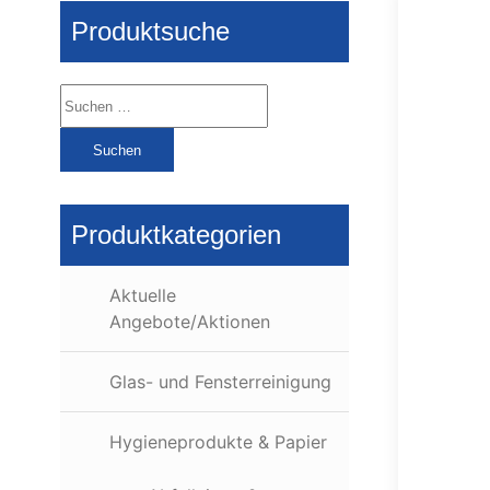
Produktsuche
Suchen
nach:
Produktkategorien
Aktuelle
Angebote/Aktionen
Glas- und Fensterreinigung
Hygieneprodukte & Papier