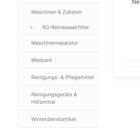
Ne
Maschinen & Zubehör
RO-Reinwasserfilter
Maschinenreparatur
Mietpark
Reinigungs- & Pflegemittel
Reinigungsgeräte &
Hilfsmittel
Winterdienstartikel