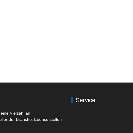
Service
eine Vielzahl an
eller der Branche. Ebenso stellen