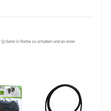
 Q-Serie in Reihe zu schalten und an einer